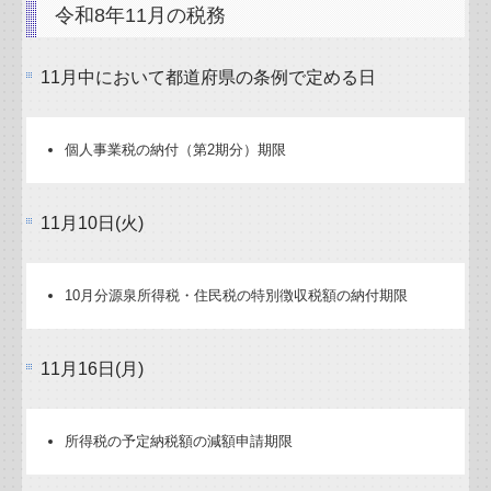
令和8年11月の税務
11月中において都道府県の条例で定める日
個人事業税の納付（第2期分）期限
11月10日(火)
10月分源泉所得税・住民税の特別徴収税額の納付期限
11月16日(月)
所得税の予定納税額の減額申請期限