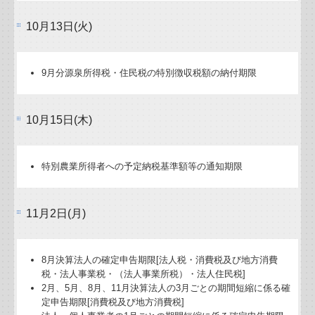
10月13日(火)
9月分源泉所得税・住民税の特別徴収税額の納付期限
10月15日(木)
特別農業所得者への予定納税基準額等の通知期限
11月2日(月)
8月決算法人の確定申告期限[法人税・消費税及び地方消費
税・法人事業税・（法人事業所税）・法人住民税]
2月、5月、8月、11月決算法人の3月ごとの期間短縮に係る確
定申告期限[消費税及び地方消費税]