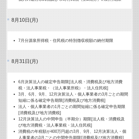
8月10日(月)
7月分源泉所得税・住民税の特別徴収税額の納付期限
8月31日(月)
6月決算法人の確定申告期限[法人税・消費税及び地方消費
税・法人事業税・（法人事業所税）・法人住民税]
3月、6月、9月、12月決算法人・個人事業者の3月ごとの期間
短縮に係る確定申告期限[消費税及び地方消費税]
法人・個人事業者の1月ごとの期間短縮に係る確定申告期限
[消費税及び地方消費税]
12月決算法人の中間申告（半期分）期限[法人税・消費税及
び地方消費税・法人事業税・法人住民税]
消費税の年税額が400万円超の3月、9月、12月決算法人・個
人事業者の3月ごとの中間申告期限[消費税及び地方消費税]