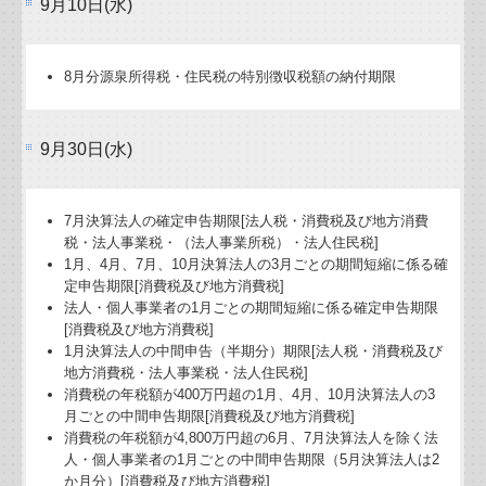
9月10日(水)
8月分源泉所得税・住民税の特別徴収税額の納付期限
9月30日(水)
7月決算法人の確定申告期限[法人税・消費税及び地方消費
税・法人事業税・（法人事業所税）・法人住民税]
1月、4月、7月、10月決算法人の3月ごとの期間短縮に係る確
定申告期限[消費税及び地方消費税]
法人・個人事業者の1月ごとの期間短縮に係る確定申告期限
[消費税及び地方消費税]
1月決算法人の中間申告（半期分）期限[法人税・消費税及び
地方消費税・法人事業税・法人住民税]
消費税の年税額が400万円超の1月、4月、10月決算法人の3
月ごとの中間申告期限[消費税及び地方消費税]
消費税の年税額が4,800万円超の6月、7月決算法人を除く法
人・個人事業者の1月ごとの中間申告期限（5月決算法人は2
か月分）[消費税及び地方消費税]