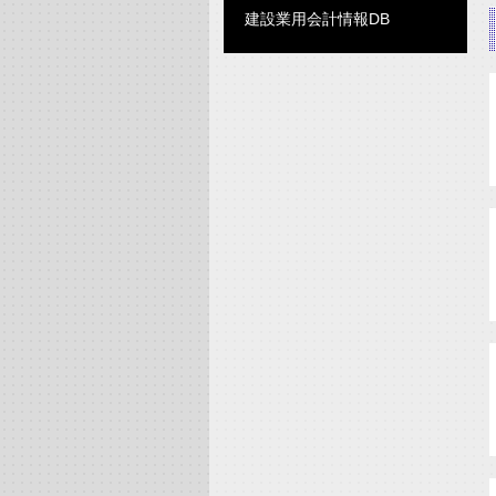
建設業用会計情報DB