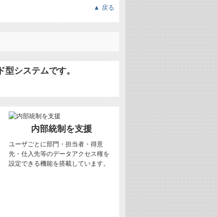
▲ 戻る
ウド型システムです。
内部統制を支援
ユーザごとに部門・担当者・得意
先・仕入先等のデータアクセス権を
設定できる機能を搭載しています。