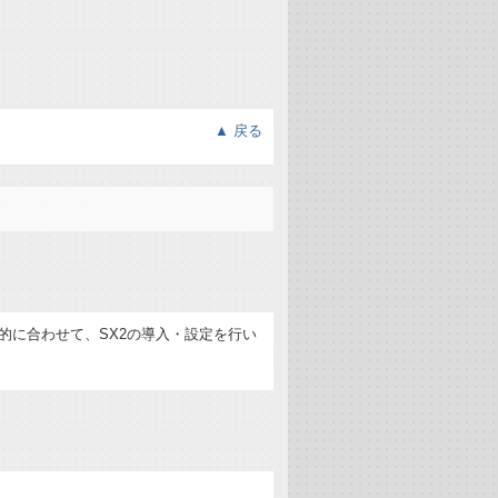
▲ 戻る
的に合わせて、SX2の導入・設定を行い