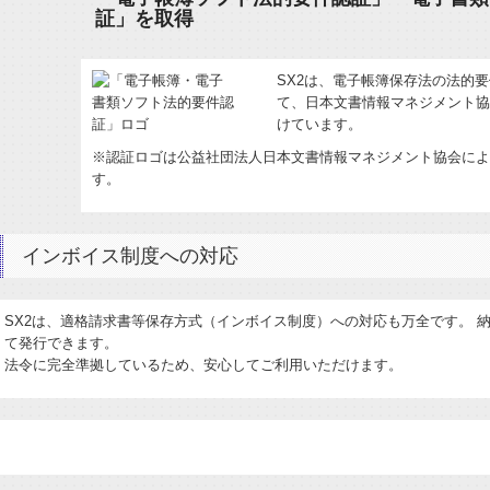
証」を取得
SX2は、電子帳簿保存法の法的
て、日本文書情報マネジメント協会
けています。
※認証ロゴは公益社団法人日本文書情報マネジメント協会によ
す。
インボイス制度への対応
SX2は、適格請求書等保存方式（インボイス制度）への対応も万全です。 
て発行できます。
法令に完全準拠しているため、安心してご利用いただけます。