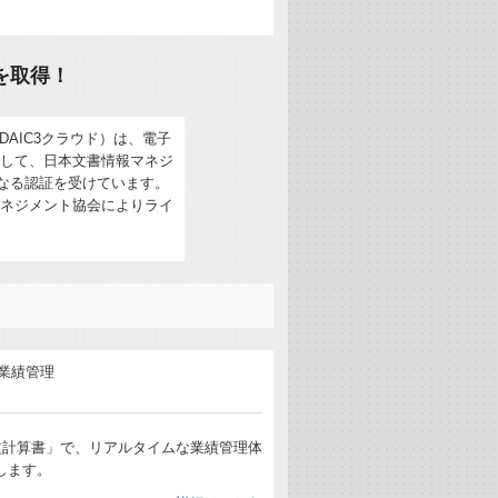
を取得！
DAIC3クラウド）は、電子
して、日本文書情報マネジ
となる認証を受けています。
ネジメント協会によりライ
損益計算書」で、リアルタイムな業績管理体
します。