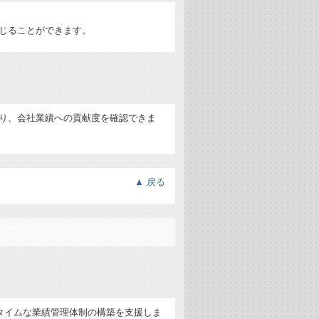
じることができます。
り、会社業績への貢献度を確認できま
▲
戻る
タイムな業績管理体制の構築を支援しま