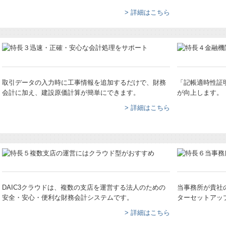
> 詳細はこちら
取引データの入力時に工事情報を追加するだけで、財務
「記帳適時性証
会計に加え、建設原価計算が簡単にできます。
が向上します。
> 詳細はこちら
DAIC3クラウドは、複数の支店を運営する法人のための
当事務所が貴社
安全・安心・便利な財務会計システムです。
ターセットアッ
> 詳細はこちら