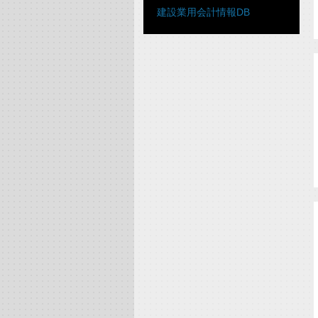
建設業用会計情報DB