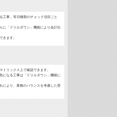
る工事」等15種類のチェック項目ごと
らに「ドリルダウン」機能により会計伝
できます。
マトリックス上で確認できます。
気になる工事は「ドリルダウン」機能に
れにより、業務のバランスを考慮した受