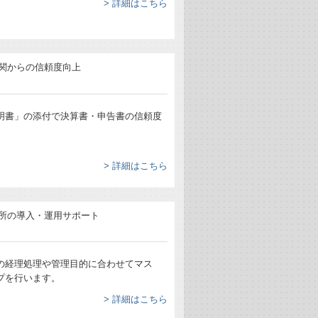
> 詳細はこちら
明書」の添付で決算書・申告書の信頼度
> 詳細はこちら
の経理処理や管理目的に合わせてマス
プを行います。
> 詳細はこちら