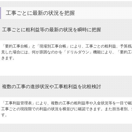
工事ごとに最新の状況を把握
工事ごとに粗利益等の最新の状況を瞬時に把握
「要約工事台帳」と「現場別工事台帳」により、工事ごとの粗利益、予算残
見した場合には、何が原因なのかを「ドリルダウン」機能により、「要約工
きます。
複数の工事の進捗状況や工事粗利益を比較検討
「工事利益管理表」により、複数の工事の粗利益率や入金状況等を一目で確
工事ごとの現段階での利益の状況を横並びに確認できます。また担当者別、
す。